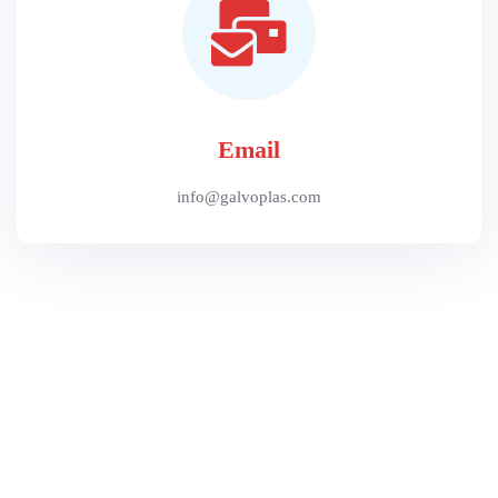
Email
info@galvoplas.com