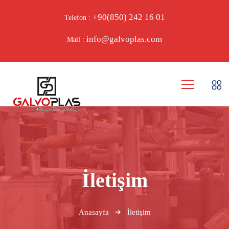
+90(850) 242 16 01
Telefon :
info@galvoplas.com
Mail :
İletişim
Anasayfa
İletişim