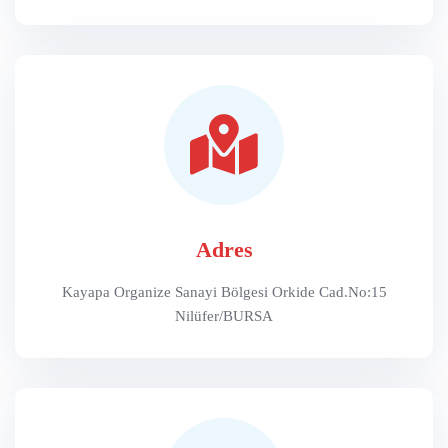
←
Adres
Kayapa Organize Sanayi Bölgesi Orkide Cad.No:15
Nilüfer/BURSA