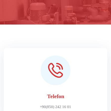
Telefon
+90(850) 242 16 01