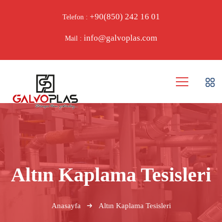
+90(850) 242 16 01
Telefon :
info@galvoplas.com
Mail :
Altın Kaplama Tesisleri
Anasayfa
Altın Kaplama Tesisleri